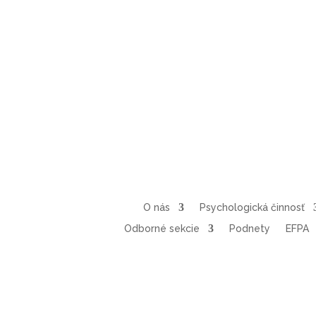
O nás
Psychologická činnosť
Odborné sekcie
Podnety
EFPA