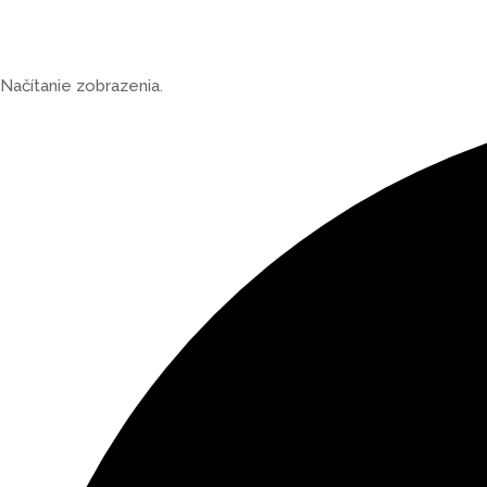
Načítanie zobrazenia.