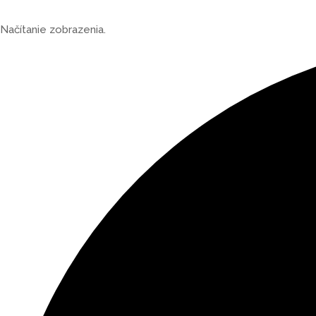
Načítanie zobrazenia.