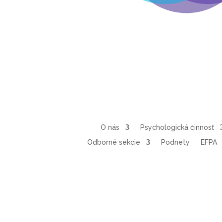
O nás
Psychologická činnosť
Odborné sekcie
Podnety
EFPA