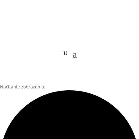
Načítanie zobrazenia.