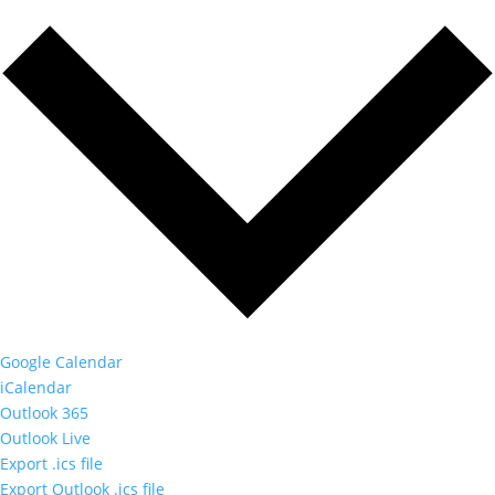
Google Calendar
iCalendar
Outlook 365
Outlook Live
Export .ics file
Export Outlook .ics file