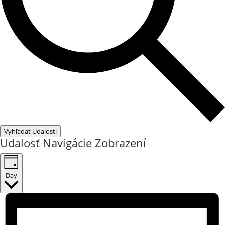
Vyhľadať Udalosti
Udalosť Navigácie Zobrazení
Day