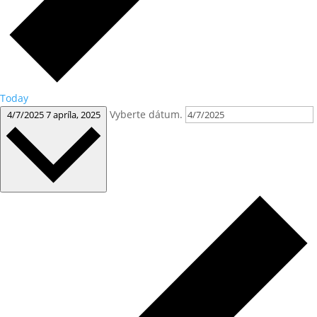
Today
Vyberte dátum.
4/7/2025
7 apríla, 2025