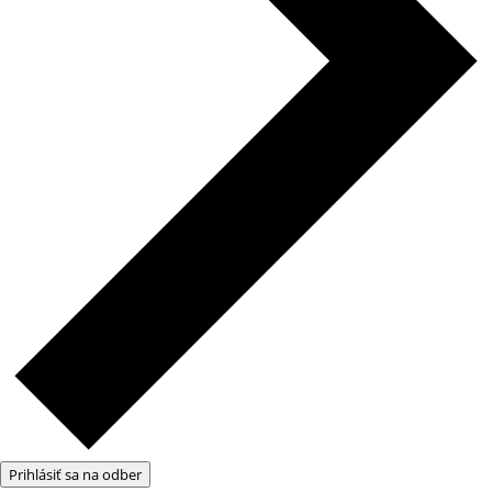
Prihlásiť sa na odber