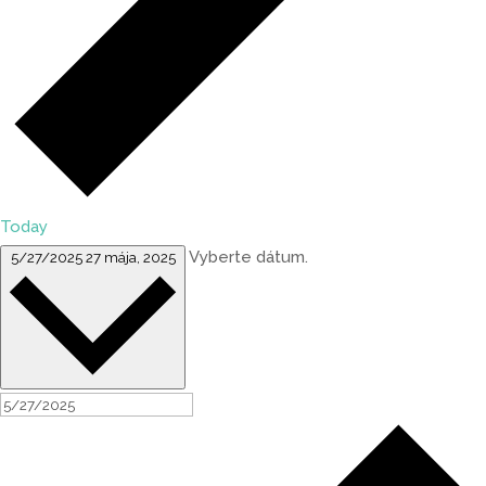
Today
Vyberte dátum.
5/27/2025
27 mája, 2025