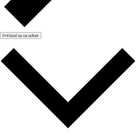
Prihlásiť sa na odber