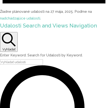
Žiadne plánované udalosti na 27 mája, 2025. Poďme na
nadchádzajúce udalosti
.
Udalosti Search and Views Navigation
Vyhľadať
Enter Keyword. Search for Udalosti by Keyword.