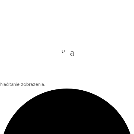
Načítanie zobrazenia.