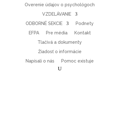
Overenie údajov o psychológoch
VZDELÁVANIE
ODBORNÉ SEKCIE
Podnety
EFPA
Pre média
Kontakt
Tlačivá a dokumenty
Žiadosť o informácie
Napísali o nás
Pomoc existuje