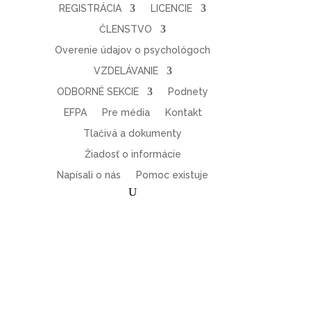
REGISTRÁCIA
LICENCIE
ČLENSTVO
Overenie údajov o psychológoch
VZDELÁVANIE
ODBORNÉ SEKCIE
Podnety
EFPA
Pre média
Kontakt
Tlačivá a dokumenty
Žiadosť o informácie
Napísali o nás
Pomoc existuje