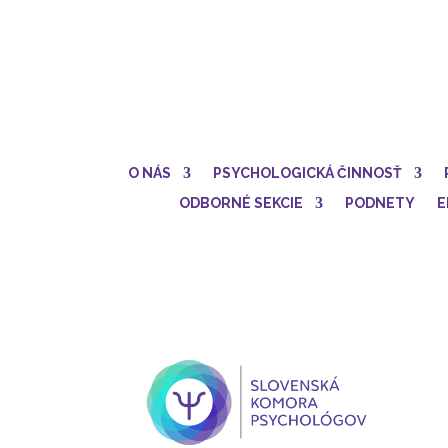
O NÁS
PSYCHOLOGICKÁ ČINNOSŤ
ODBORNÉ SEKCIE
PODNETY
E