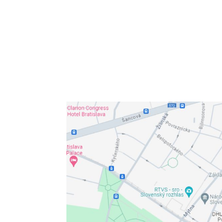
Kontakt