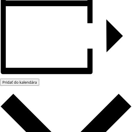
Pridať do kalendára