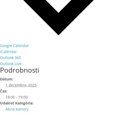
Google Calendar
iCalendar
Outlook 365
Outlook Live
Podrobnosti
Dátum:
1 decembra, 2025
Čas:
18:00 - 19:00
Udalosť Kategória:
Akcie komory