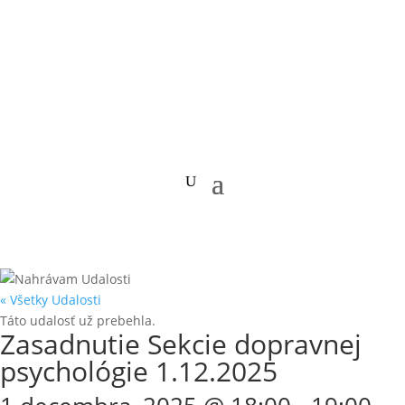
« Všetky Udalosti
Táto udalosť už prebehla.
Zasadnutie Sekcie dopravnej
psychológie 1.12.2025