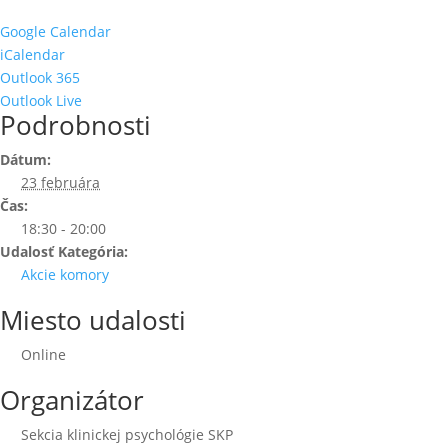
Google Calendar
iCalendar
Outlook 365
Outlook Live
Podrobnosti
Dátum:
23 februára
Čas:
18:30 - 20:00
Udalosť Kategória:
Akcie komory
Miesto udalosti
Online
Organizátor
Sekcia klinickej psychológie SKP