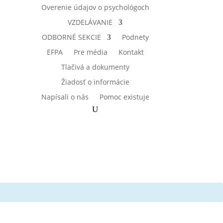
Overenie údajov o psychológoch
VZDELÁVANIE
ODBORNÉ SEKCIE
Podnety
EFPA
Pre média
Kontakt
Tlačivá a dokumenty
Žiadosť o informácie
Napísali o nás
Pomoc existuje