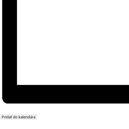
Pridať do kalendára