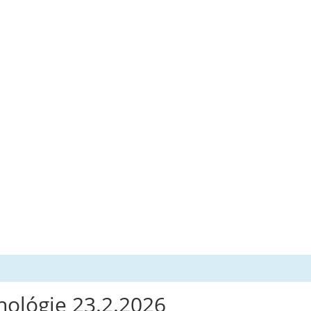
chológie 23.2.2026