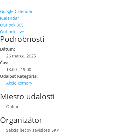
Google Calendar
iCalendar
Outlook 365
Outlook Live
Podrobnosti
Dátum:
26 marca, 2025
Čas:
18:00 - 19:00
Udalosť Kategória:
Akcie komory
Miesto udalosti
Online
Organizátor
Sekcia liečby závislostí SKP