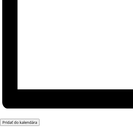
Pridať do kalendára