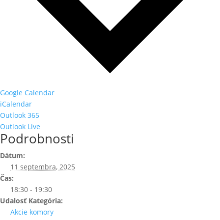
Google Calendar
iCalendar
Outlook 365
Outlook Live
Podrobnosti
Dátum:
11 septembra, 2025
Čas:
18:30 - 19:30
Udalosť Kategória:
Akcie komory