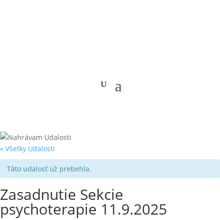
« Všetky Udalosti
Táto udalosť už prebehla.
Zasadnutie Sekcie
psychoterapie 11.9.2025