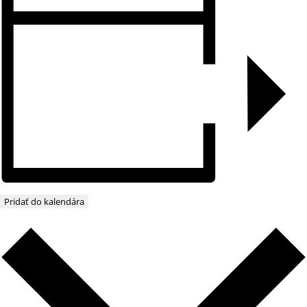
Pridať do kalendára