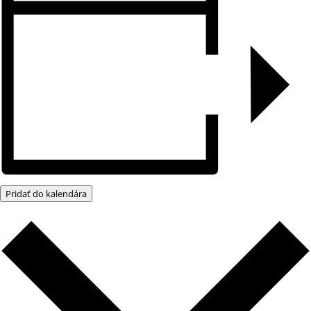
Pridať do kalendára