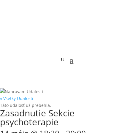
« Všetky Udalosti
Táto udalosť už prebehla.
Zasadnutie Sekcie
psychoterapie