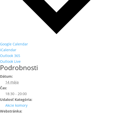
Google Calendar
iCalendar
Outlook 365
Outlook Live
Podrobnosti
Dátum:
14 mája
Čas:
18:30 - 20:00
Udalosť Kategória:
Akcie komory
Webstránka: