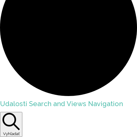
Udalosti Search and Views Navigation
Vyhľadať