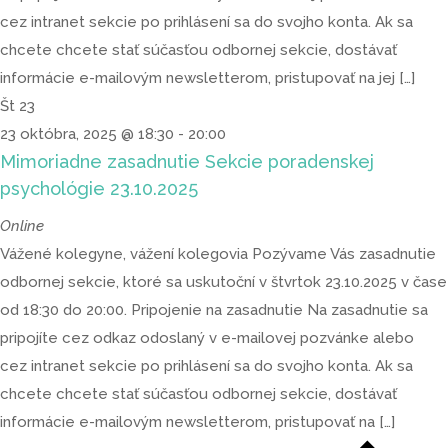
cez intranet sekcie po prihlásení sa do svojho konta. Ak sa
chcete chcete stať súčasťou odbornej sekcie, dostávať
informácie e-mailovým newsletterom, pristupovať na jej […]
Št
23
23 októbra, 2025 @ 18:30
-
20:00
Mimoriadne zasadnutie Sekcie poradenskej
psychológie 23.10.2025
Online
Vážené kolegyne, vážení kolegovia Pozývame Vás zasadnutie
odbornej sekcie, ktoré sa uskutoční v štvrtok 23.10.2025 v čase
od 18:30 do 20:00. Pripojenie na zasadnutie Na zasadnutie sa
pripojíte cez odkaz odoslaný v e-mailovej pozvánke alebo
cez intranet sekcie po prihlásení sa do svojho konta. Ak sa
chcete chcete stať súčasťou odbornej sekcie, dostávať
informácie e-mailovým newsletterom, pristupovať na […]