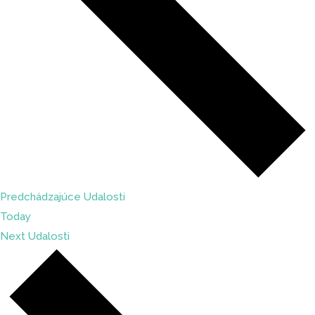
Predchádzajúce
Udalosti
Today
Next
Udalosti