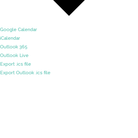
Google Calendar
iCalendar
Outlook 365
Outlook Live
Export .ics file
Export Outlook .ics file