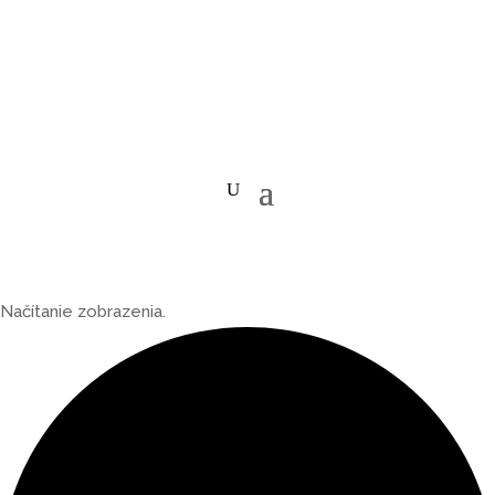
Načítanie zobrazenia.