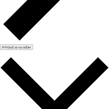
Prihlásiť sa na odber