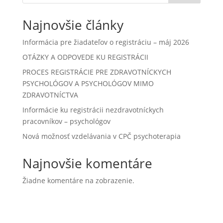
Najnovšie články
Informácia pre žiadateľov o registráciu – máj 2026
OTÁZKY A ODPOVEDE KU REGISTRÁCII
PROCES REGISTRÁCIE PRE ZDRAVOTNÍCKYCH
PSYCHOLÓGOV A PSYCHOLÓGOV MIMO
ZDRAVOTNÍCTVA
Informácie ku registrácii nezdravotníckych
pracovníkov – psychológov
Nová možnosť vzdelávania v CPČ psychoterapia
Najnovšie komentáre
Žiadne komentáre na zobrazenie.