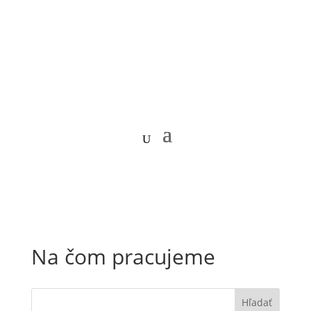
Na čom pracujeme
Hľadať