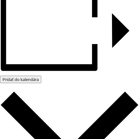
Pridať do kalendára