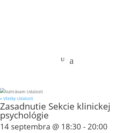
« Všetky Udalosti
Zasadnutie Sekcie klinickej
psychológie
14 septembra @ 18:30
-
20:00