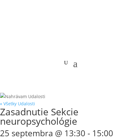
« Všetky Udalosti
Zasadnutie Sekcie
neuropsychológie
25 septembra @ 13:30
-
15:00