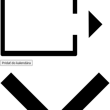
Pridať do kalendára