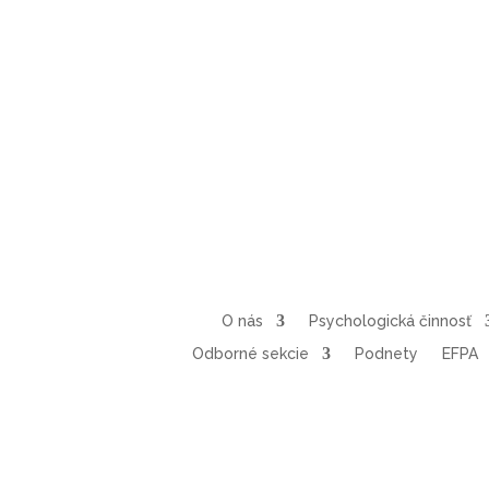
O nás
Psychologická činnosť
Odborné sekcie
Podnety
EFPA