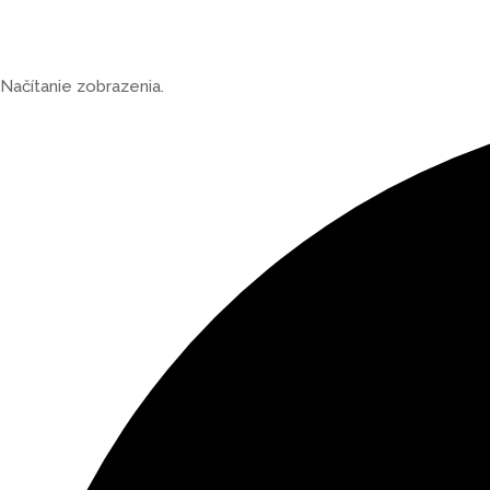
Načítanie zobrazenia.