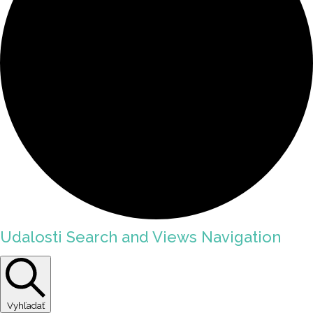
Udalosti Search and Views Navigation
Vyhľadať