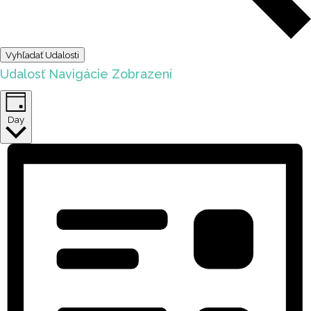
Vyhľadať Udalosti
Udalosť Navigácie Zobrazení
Day