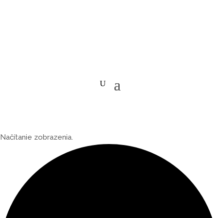
Načítanie zobrazenia.