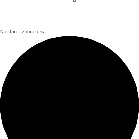
Načítanie zobrazenia.