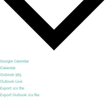
Google Calendar
iCalendar
Outlook 365
Outlook Live
Export .ics file
Export Outlook .ics file