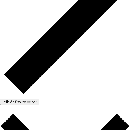
Prihlásiť sa na odber