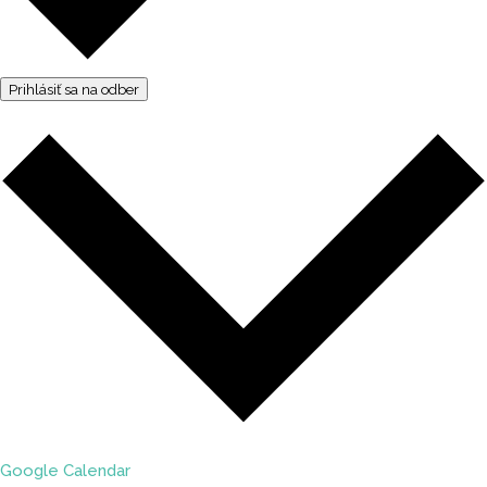
Prihlásiť sa na odber
Google Calendar