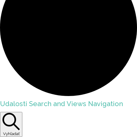
Udalosti Search and Views Navigation
Vyhľadať