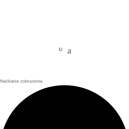
Načítanie zobrazenia.