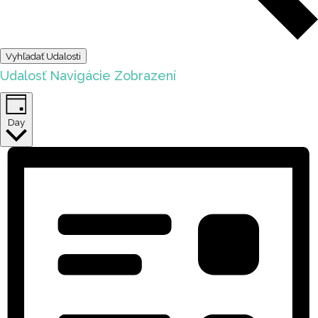
Vyhľadať Udalosti
Udalosť Navigácie Zobrazení
Day