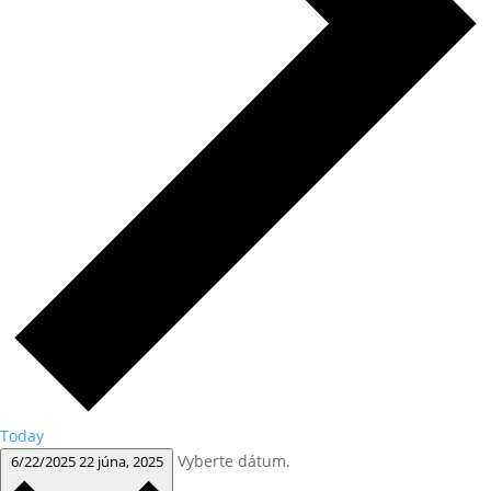
Today
Vyberte dátum.
6/22/2025
22 júna, 2025