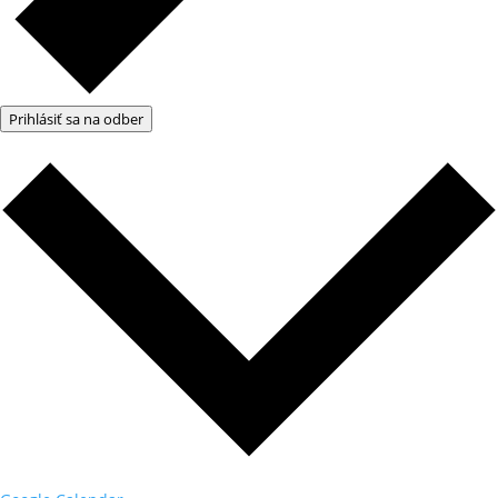
Prihlásiť sa na odber