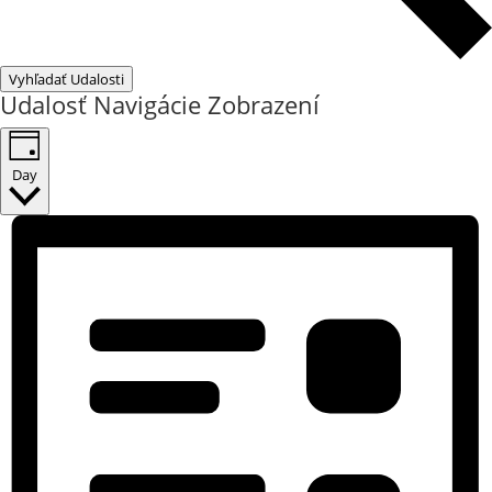
Vyhľadať Udalosti
Udalosť Navigácie Zobrazení
Day