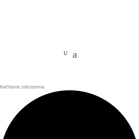
Načítanie zobrazenia.