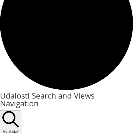
Udalosti Search and Views
Navigation
Vyhľadať