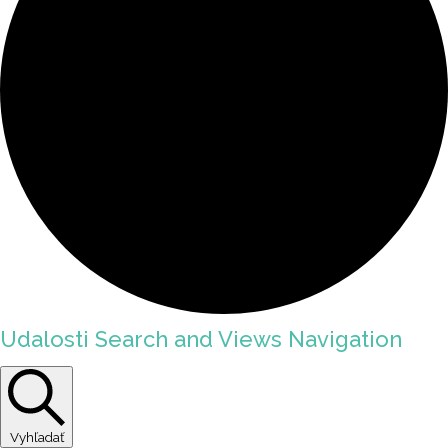
Udalosti Search and Views Navigation
Vyhľadať