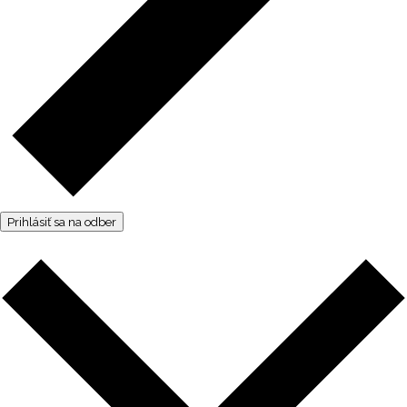
Prihlásiť sa na odber