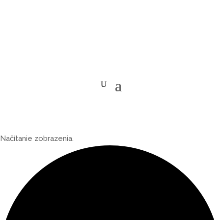
Načítanie zobrazenia.