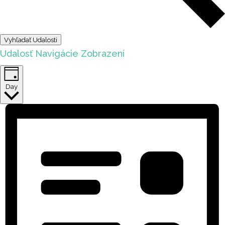
Vyhľadať Udalosti
Udalosť Navigácie Zobrazení
Day