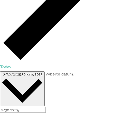
Today
Vyberte dátum.
6/30/2025
30 júna, 2025