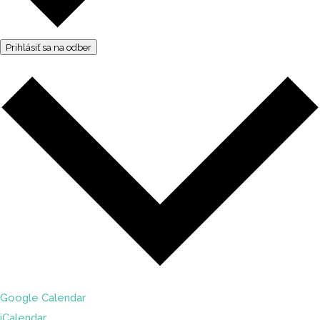
Prihlásiť sa na odber
Google Calendar
iCalendar