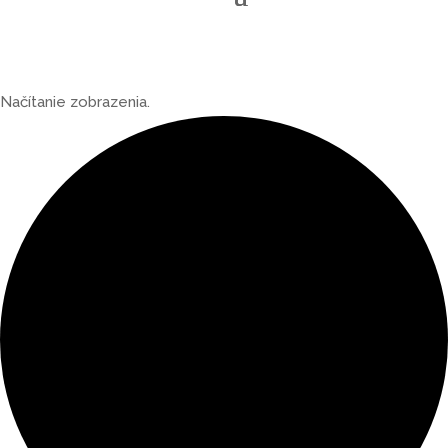
Načítanie zobrazenia.