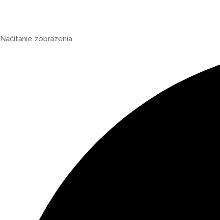
Načítanie zobrazenia.