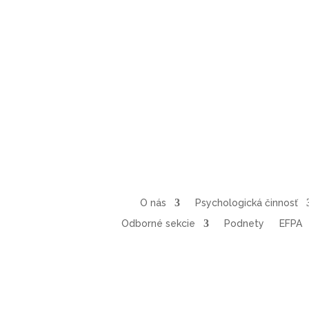
O nás
Psychologická činnosť
Odborné sekcie
Podnety
EFPA