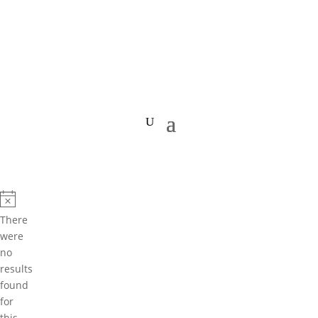
There
were
no
results
found
for
this