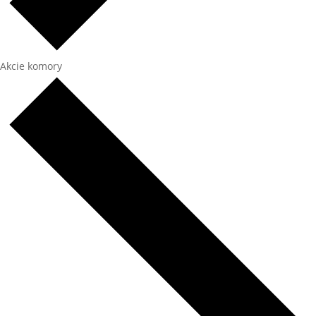
Akcie komory