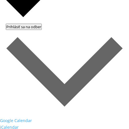
Prihlásiť sa na odber
Google Calendar
iCalendar