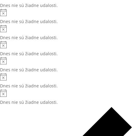
Dnes nie sú žiadne udalosti.
Dnes nie sú žiadne udalosti.
Dnes nie sú žiadne udalosti.
Dnes nie sú žiadne udalosti.
Dnes nie sú žiadne udalosti.
Dnes nie sú žiadne udalosti.
Dnes nie sú žiadne udalosti.