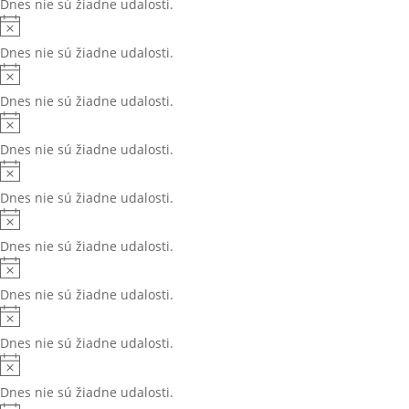
Dnes nie sú žiadne udalosti.
Dnes nie sú žiadne udalosti.
Dnes nie sú žiadne udalosti.
Dnes nie sú žiadne udalosti.
Dnes nie sú žiadne udalosti.
Dnes nie sú žiadne udalosti.
Dnes nie sú žiadne udalosti.
Dnes nie sú žiadne udalosti.
Dnes nie sú žiadne udalosti.