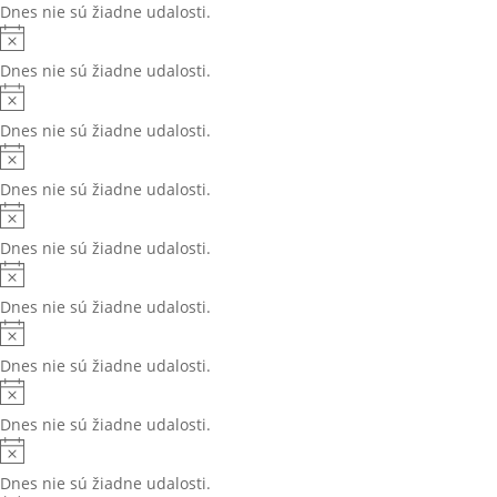
Dnes nie sú žiadne udalosti.
Dnes nie sú žiadne udalosti.
Dnes nie sú žiadne udalosti.
Dnes nie sú žiadne udalosti.
Dnes nie sú žiadne udalosti.
Dnes nie sú žiadne udalosti.
Dnes nie sú žiadne udalosti.
Dnes nie sú žiadne udalosti.
Dnes nie sú žiadne udalosti.