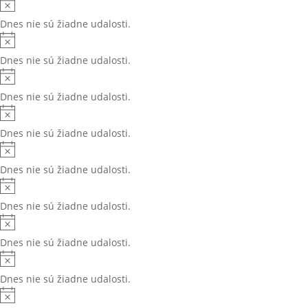
Dnes nie sú žiadne udalosti.
Dnes nie sú žiadne udalosti.
Dnes nie sú žiadne udalosti.
Dnes nie sú žiadne udalosti.
Dnes nie sú žiadne udalosti.
Dnes nie sú žiadne udalosti.
Dnes nie sú žiadne udalosti.
Dnes nie sú žiadne udalosti.