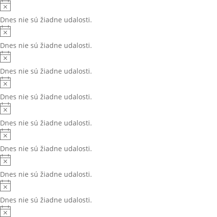
Dnes nie sú žiadne udalosti.
Dnes nie sú žiadne udalosti.
Dnes nie sú žiadne udalosti.
Dnes nie sú žiadne udalosti.
Dnes nie sú žiadne udalosti.
Dnes nie sú žiadne udalosti.
Dnes nie sú žiadne udalosti.
Dnes nie sú žiadne udalosti.