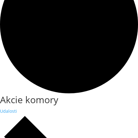
Akcie komory
Udalosti