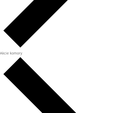
Akcie komory