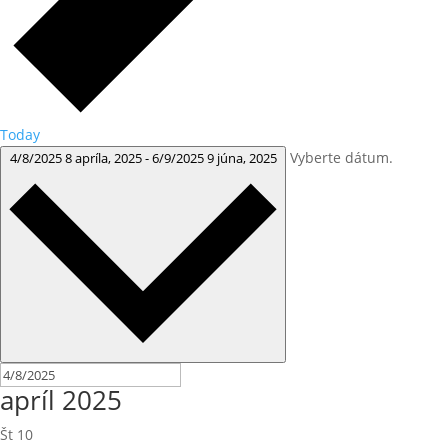
Today
Vyberte dátum.
4/8/2025
8 apríla, 2025
-
6/9/2025
9 júna, 2025
apríl 2025
Št
10