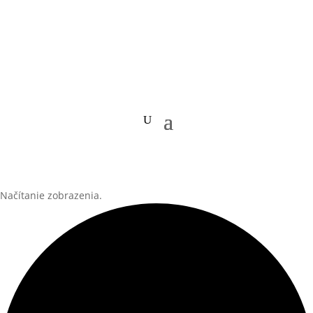
Načítanie zobrazenia.