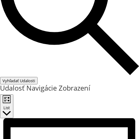
Vyhľadať Udalosti
Udalosť Navigácie Zobrazení
List