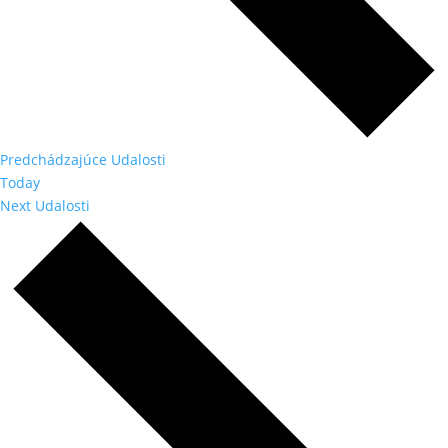
Predchádzajúce
Udalosti
Today
Next
Udalosti