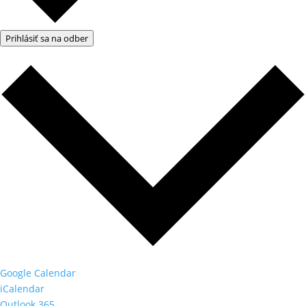
Prihlásiť sa na odber
Google Calendar
iCalendar
Outlook 365