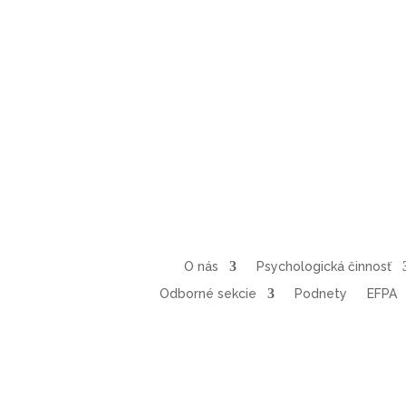
O nás
Psychologická činnosť
Odborné sekcie
Podnety
EFPA