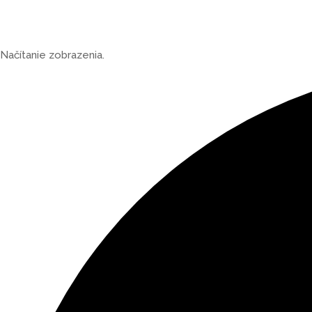
Načítanie zobrazenia.