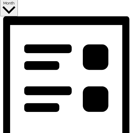
Month