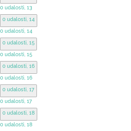
0 udalosti,
13
0 udalosti,
14
0 udalosti,
14
0 udalosti,
15
0 udalosti,
15
0 udalosti,
16
0 udalosti,
16
0 udalosti,
17
0 udalosti,
17
0 udalosti,
18
0 udalosti,
18