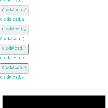
0 udalosti,
2
0 udalosti,
2
0 udalosti,
3
0 udalosti,
3
0 udalosti,
4
0 udalosti,
4
0 udalosti,
5
0 udalosti,
5