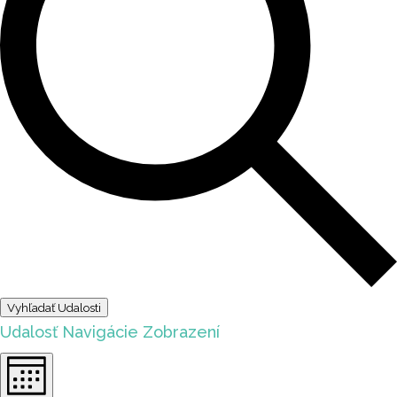
Vyhľadať Udalosti
Udalosť Navigácie Zobrazení