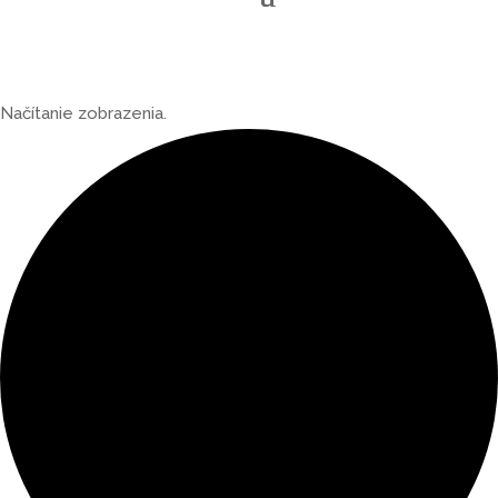
Načítanie zobrazenia.