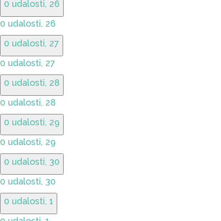
0 udalosti,
26
0 udalosti,
26
0 udalosti,
27
0 udalosti,
27
0 udalosti,
28
0 udalosti,
28
0 udalosti,
29
0 udalosti,
29
0 udalosti,
30
0 udalosti,
30
0 udalosti,
1
0 udalosti,
1