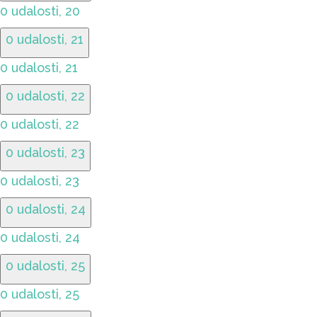
0 udalosti,
20
0 udalosti,
21
0 udalosti,
21
0 udalosti,
22
0 udalosti,
22
0 udalosti,
23
0 udalosti,
23
0 udalosti,
24
0 udalosti,
24
0 udalosti,
25
0 udalosti,
25