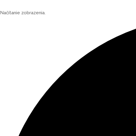
Načítanie zobrazenia.