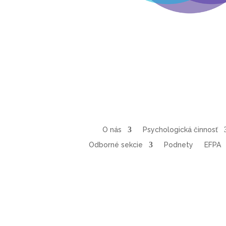
O nás
Psychologická činnosť
Odborné sekcie
Podnety
EFPA