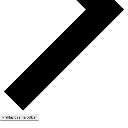
Prihlásiť sa na odber