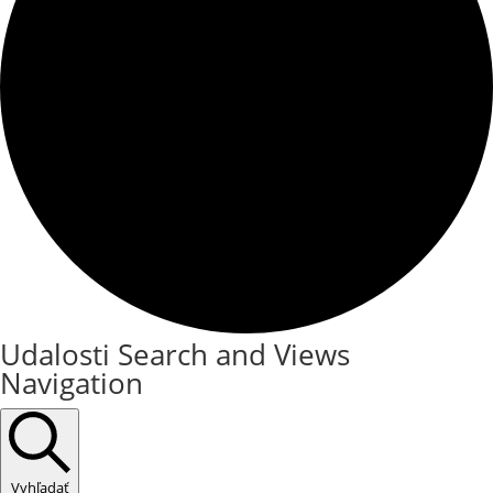
Udalosti Search and Views
Navigation
Vyhľadať