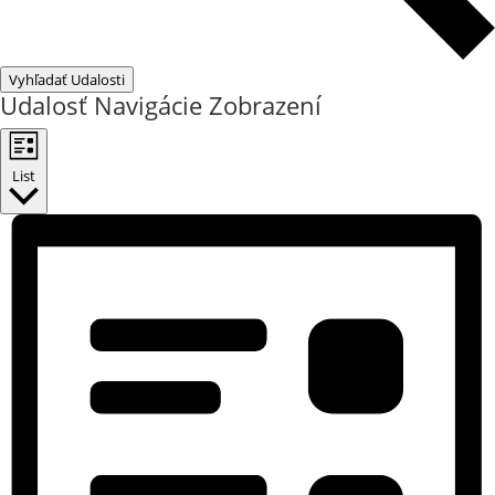
Vyhľadať Udalosti
Udalosť Navigácie Zobrazení
List