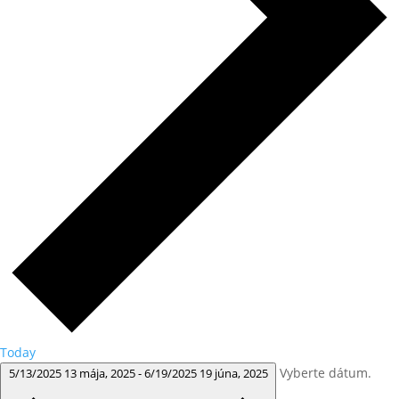
Today
Vyberte dátum.
5/13/2025
13 mája, 2025
-
6/19/2025
19 júna, 2025