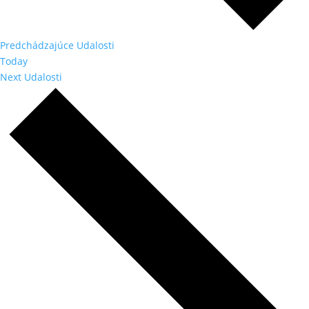
Predchádzajúce
Udalosti
Today
Next
Udalosti