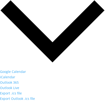
Google Calendar
iCalendar
Outlook 365
Outlook Live
Export .ics file
Export Outlook .ics file