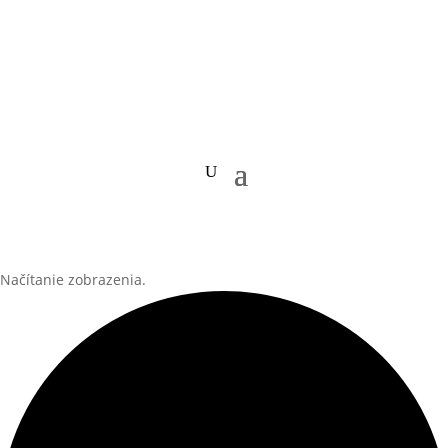
Načítanie zobrazenia.