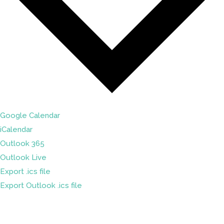
Google Calendar
iCalendar
Outlook 365
Outlook Live
Export .ics file
Export Outlook .ics file