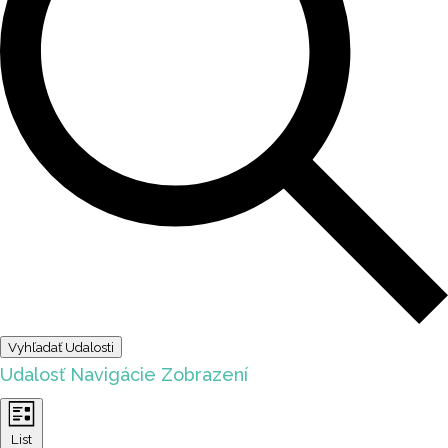
Vyhľadať Udalosti
Udalosť Navigácie Zobrazení
List