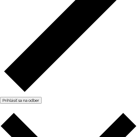
Prihlásiť sa na odber