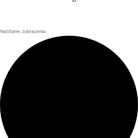
Načítanie zobrazenia.