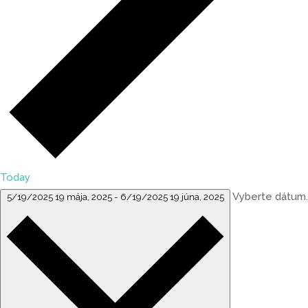
Today
Vyberte dátum.
5/19/2025
19 mája, 2025
-
6/19/2025
19 júna, 2025