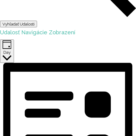
Vyhľadať Udalosti
Udalosť Navigácie Zobrazení
Day