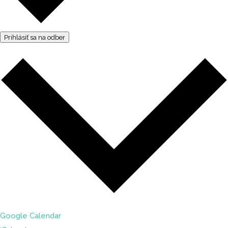
Prihlásiť sa na odber
Google Calendar