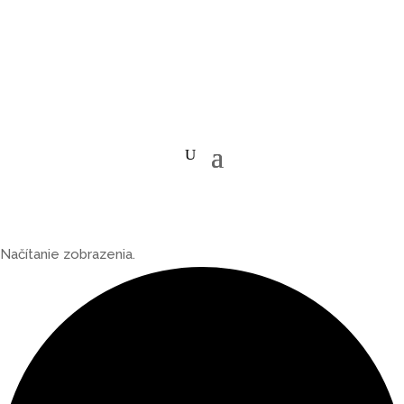
Načítanie zobrazenia.