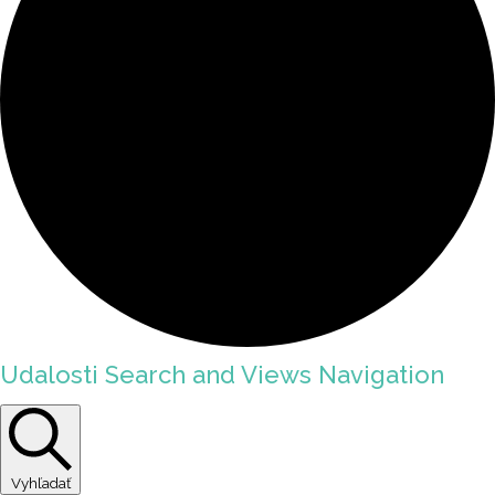
Udalosti Search and Views Navigation
Vyhľadať