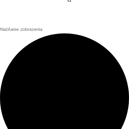
Načítanie zobrazenia.