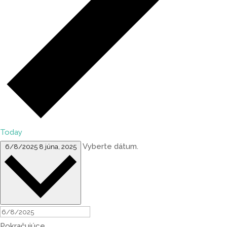
Today
Vyberte dátum.
6/8/2025
8 júna, 2025
Pokračujúce