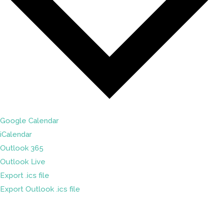
Google Calendar
iCalendar
Outlook 365
Outlook Live
Export .ics file
Export Outlook .ics file