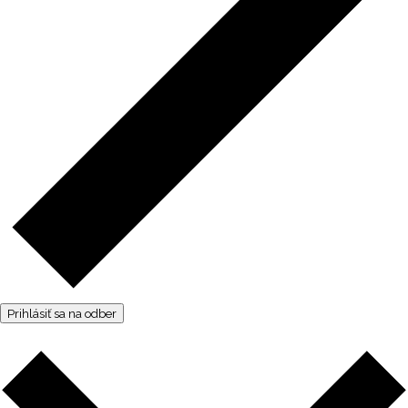
Prihlásiť sa na odber