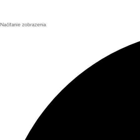
Načítanie zobrazenia.