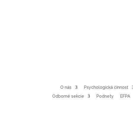
O nás
Psychologická činnosť
Odborné sekcie
Podnety
EFPA