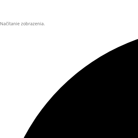
Načítanie zobrazenia.