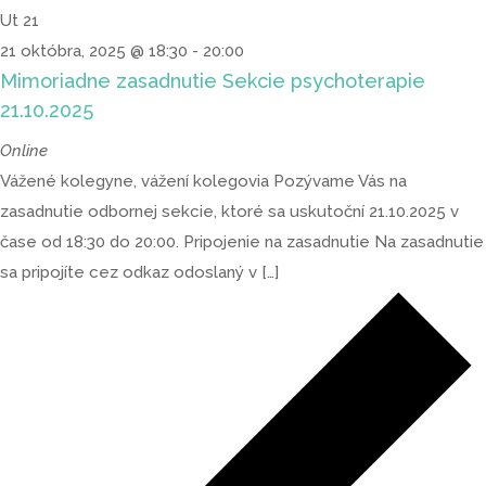
Ut
21
21 októbra, 2025 @ 18:30
-
20:00
Mimoriadne zasadnutie Sekcie psychoterapie
21.10.2025
Online
Vážené kolegyne, vážení kolegovia Pozývame Vás na
zasadnutie odbornej sekcie, ktoré sa uskutoční 21.10.2025 v
čase od 18:30 do 20:00. Pripojenie na zasadnutie Na zasadnutie
sa pripojíte cez odkaz odoslaný v […]