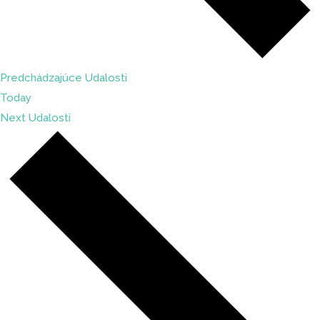
Predchádzajúce
Udalosti
Today
Next
Udalosti