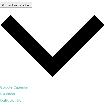
Prihlásiť sa na odber
Google Calendar
iCalendar
Outlook 365