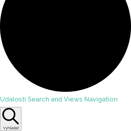
Udalosti Search and Views Navigation
Vyhľadať