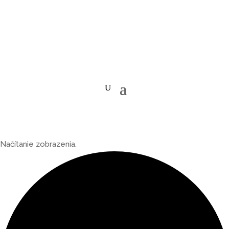
Načítanie zobrazenia.